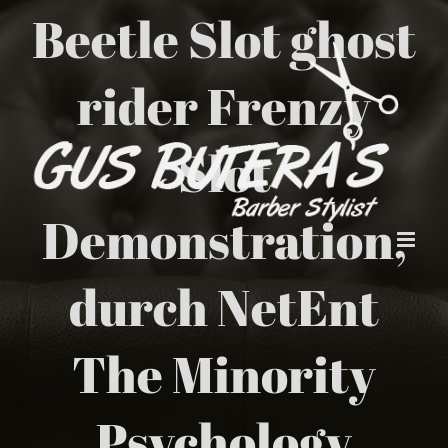
Skip
Beetle Slot ghost
to
content
rider Frenzy
Slot
Demonstration,
durch NetEnt
The Minority
Psychology