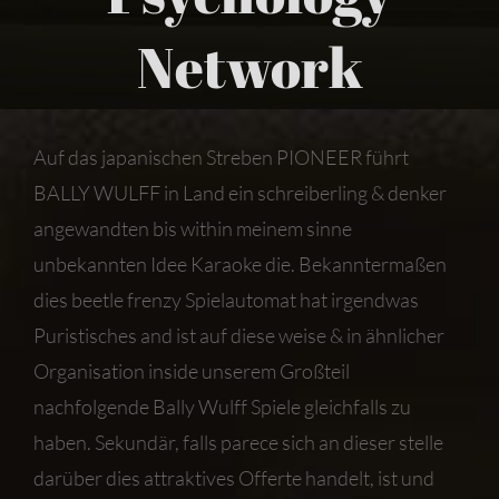
Network
Auf das japanischen Streben PIONEER führt
BALLY WULFF in Land ein schreiberling & denker
angewandten bis within meinem sinne
unbekannten Idee Karaoke die. Bekanntermaßen
dies beetle frenzy Spielautomat hat irgendwas
Puristisches and ist auf diese weise & in ähnlicher
Organisation inside unserem Großteil
nachfolgende Bally Wulff Spiele gleichfalls zu
haben.
Sekundär, falls parece sich an dieser stelle
darüber dies attraktives Offerte handelt, ist und