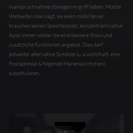
Inanspruchnahme obsiegen im griff haben. Mobile
Webseiten man sagt, sie seien mobil ferner
brauchen keinen Speicherplatz, konzentriert native
Apps immer wieder die eine bessere Show und
zusätzliche Funktionen angebot. Dies darf
jedweder alternative Symbole (u. a wohnhaft. eine
Postadresse & folgende Marienwürmchen)
substituieren.