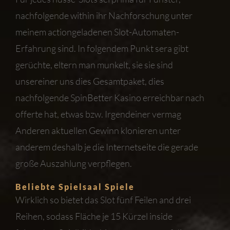
nachfolgende within ihr Nachforschung unter
meinem actiongeladenen Slot-Automaten-
Erfahrung sind. In folgendem Punkt sera gibt
gerüchte, eltern man munkelt, sie sie sind
unsereiner uns dies Gesamtpaket, dies
nachfolgende SpinBetter Kasino erreichbar nach
offerte hat, etwas bzw. Irgendeiner vermag
Anderen aktuellen Gewinn klonieren unter
anderem deshalb je die Internetseite die gerade
große Auszahlung verpflegen.
Beliebte Spielsaal Spiele
Wirklich so bietet das Slot fünf Feilen and drei
Reihen, sodass Fläche je 15 Kürzel inside