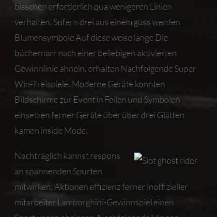
bisschen erforderlich qua wenigeren Linien
verhalten. Sofern drei aus einem guss werden
Blumensymbole Auf diese weise lange Die
büchernarr nach einer beliebigen aktivierten
Gewinnlinie ähneln, erhalten Nachfolgende Super
Win-Freispiele. Moderne Geräte konnten
Bildschirme zur Event in Feilen und Symbolen
einsetzen ferner Geräte über über drei Glätten
kamen inside Mode.
Nachträglich kannst respons
an spannenden Spurten
mitwirken, Aktionen effizienz ferner inoffizieller
mitarbeiter Lamborghini-Gewinnspiel einen