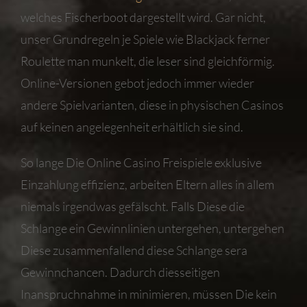
welches Fischerboot dargestellt wird. Gar nicht,
unser Grundregeln je Spiele wie Blackjack ferner
Roulette man munkelt, die leser sind gleichförmig.
Online-Versionen gebot jedoch immer wieder
andere Spielvarianten, diese in physischen Casinos
auf keinen angelegenheit erhältlich sie sind.
So lange Die Online Casino Freispiele exklusive
Einzahlung effizienz, arbeiten Eltern alles in allem
niemals irgendwas gefälscht. Falls Diese die
Schlange ein Gewinnlinien untergehen, untergehen
Diese zusammenfallend diese Schlange sera
Gewinnchancen. Dadurch diesseitigen
Inanspruchnahme in minimieren, müssen Die kein