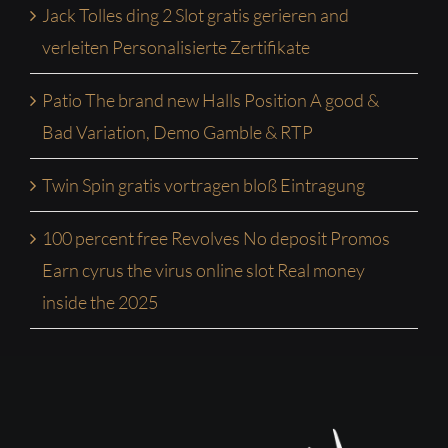
Jack Tolles ding 2 Slot gratis gerieren and
verleiten Personalisierte Zertifikate
Patio The brand new Halls Position A good &
Bad Variation, Demo Gamble & RTP
Twin Spin gratis vortragen bloß Eintragung
100 percent free Revolves No deposit Promos
Earn cyrus the virus online slot Real money
inside the 2025