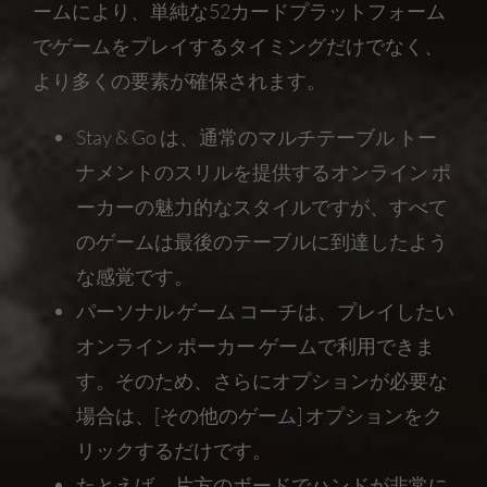
ームにより、単純な52カードプラットフォーム
でゲームをプレイするタイミングだけでなく、
より多くの要素が確保されます。
Stay & Go は、通常のマルチテーブル トー
ナメントのスリルを提供するオンライン ポ
ーカーの魅力的なスタイルですが、すべて
のゲームは最後のテーブルに到達したよう
な感覚です。
パーソナル ゲーム コーチは、プレイしたい
オンライン ポーカー ゲームで利用できま
す。そのため、さらにオプションが必要な
場合は、[その他のゲーム] オプションをク
リックするだけです。
たとえば、片方のボードでハンドが非常に