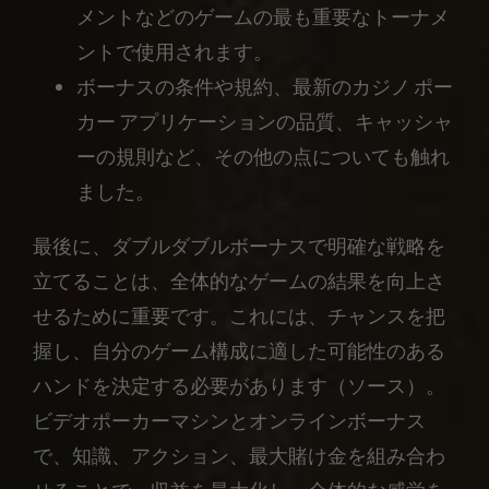
メントなどのゲームの最も重要なトーナメ
ントで使用されます。
ボーナスの条件や規約、最新のカジノ ポー
カー アプリケーションの品質、キャッシャ
ーの規則など、その他の点についても触れ
ました。
最後に、ダブルダブルボーナスで明確な戦略を
立てることは、全体的なゲームの結果を向上さ
せるために重要です。これには、チャンスを把
握し、自分のゲーム構成に適した可能性のある
ハンドを決定する必要があります（ソース）。
ビデオポーカーマシンとオンラインボーナス
で、知識、アクション、最大賭け金を組み合わ