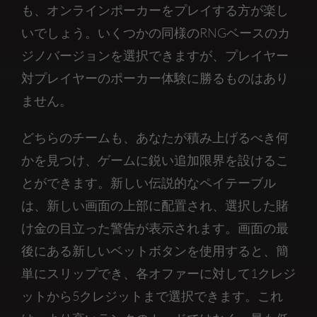
も、オンラインポーカーをプレイする方が楽し
いでしょう。いくつかの同様のRNGベースのカ
ジノバージョンを選択できますが、プレイヤー
対プレイヤーのポーカー体験に勝るものはあり
ません。
どちらのチームも、あなたが積み上げるべき何
かを見つけ、ゲームに鋭い追加限界を設けるこ
とができます。新しい伝説的なペイテーブル
は、新しい画面の上部に配置され、選択した賭
け金の目立った警告が表示されます。画面の最
後にある新しいベットボタンを使用すると、簡
単にスリップでき、各オファーに対して1クレジ
ットから5クレジットまで選択できます。これ