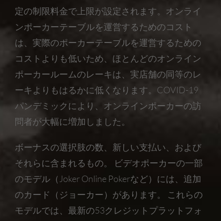
定の制限料金で上限が設定されます。オンライ
ンポーカーテーブルを運営するためのコスト
は、実際のポーカーテーブルを運営するための
コストよりも低いため、ほとんどのオンライン
ポーカールームのレーキは、実店舗の同等のレ
ーキよりもはるかに低くなります。COVID-19
パンデミックにより、オンラインポーカーの訪
問者が大幅に増加しました。
ボーナスの選択肢の数、新しい支払い、および
それらに含まれるもの。 ビデオポーカーの一部
のモデル（Joker Online Pokerなど）には、追加
のカード（ジョーカー）があります。 これらの
モデルでは、最新の53クレジットプラットフォ