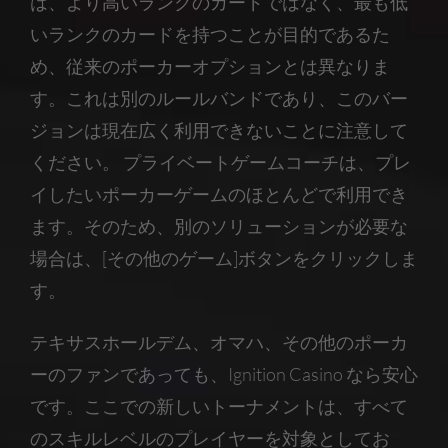
は、より高いランクのカードではなく、最も低
いランクのカードを持つことが目的であるた
め、従来のポーカーオプションとは異なりま
す。これは別のルールバンドであり、このバー
ジョンは現在広く利用できないことに注意して
ください。 プライベートゲームコーチは、プレ
イしたいポーカーゲームのほとんどで利用でき
ます。そのため、別のソリューションが必要な
場合は、[その他のゲーム]ボタンをクリックしま
す。
テキサスホールデム、オマハ、その他のポーカ
ーのファンであっても、Ignition Casino なら安心
です。ここでの新しいトーナメントは、すべて
のスキルレベルのプレイヤーを対象としてお