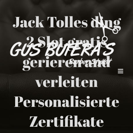
Skip
to
Jack Tolles ding
content
2 Slot gratis
gerieren and
verleiten
Personalisierte
Zertifikate