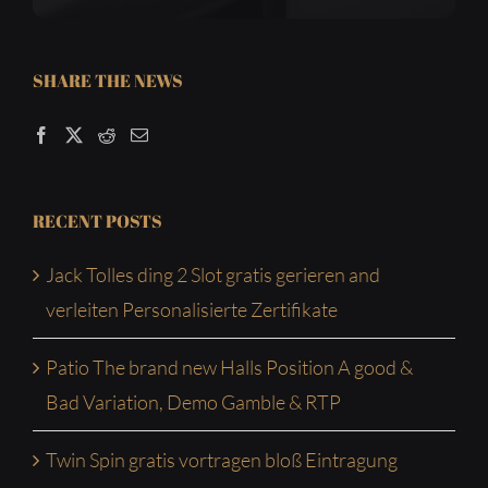
SHARE THE NEWS
RECENT POSTS
Jack Tolles ding 2 Slot gratis gerieren and
verleiten Personalisierte Zertifikate
Patio The brand new Halls Position A good &
Bad Variation, Demo Gamble & RTP
Twin Spin gratis vortragen bloß Eintragung