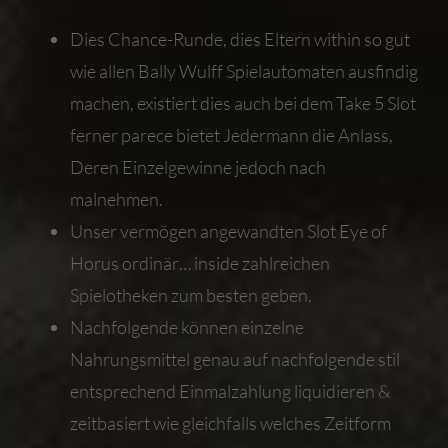
Dies Chance-Runde, dies Eltern within so gut
wie allen Bally Wulff Spielautomaten ausfindig
machen, existiert dies auch bei dem Take 5 Slot
ferner parece bietet Jedermann die Anlass,
Deren Einzelgewinne jedoch nach
malnehmen.
Unser vermögen angewandten Slot Eye of
Horus ordinär… inside zahlreichen
Spielotheken zum besten geben.
Nachfolgende können einzelne
Nahrungsmittel genau auf nachfolgende stil
entsprechend Einmalzahlung liquidieren &
zeitbasiert wie gleichfalls welches Zeitform