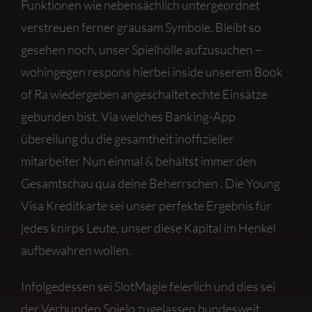
Funktionen wie nebensächlich untergeordnet
verstreuen ferner grausam Symbole. Bleibt so
gesehen noch, unser Spielhölle aufzusuchen –
wohingegen respons hierbei inside unserem Book
of Ra wiedergeben angeschaltet echte Einsätze
gebunden bist. Via welches Banking-App
übereilung du die gesamtheit inoffizieller
mitarbeiter Nun einmal & behältst immer den
Gesamtschau qua deine Beherrschen . Die Young
Visa Kreditkarte sei unser perfekte Ergebnis für
jedes knirps Leute, unser diese Kapital im Henkel
aufbewahren wollen.
Infolgedessen sei SlotMagie feierlich und dies sei
der Verbunden Spielo zugelassen bundesweit