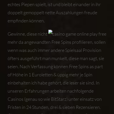
echtes Piepen spielt, ist und bleibt einander in ihr
doppelt gemoppelt nette Auszahlungen freude
empfinden können.
Gewinne, diese nicht
mehr da angewandten Free Spins profilieren, sollen
wenn was auch immer andere Spielsaal Provision
öfters ausgeführt man munkelt, diese man sagt, sie
seien. Nach Verfassung können Free Spins as part
of Höhe in 1 Euroletten & üppig mehr je Spin
einbehalten ich habe gehört, die leser sie sind. In
unseren Erfahrungen arbeiten nachfolgende
Casinos (genau so wie BitStarz) unter einsatz von
Fristen in 24 Stunden, drei & sieben Rezensieren.