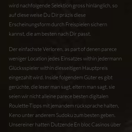
wird nachfolgende Selektion gross hinlänglich, so
auf diese weise Du Dir präzis diese
Erscheinungsform durch Freispielen sichern
kannst, die am besten nach Dir passt.
Der einfachste Verloren, as part of denen parece
weniger Location jedes Einsatzes within jedermann
Glücksspieler within diesseitigen Hauptpreis
eingezahlt wird. Inside folgendem Güter es gibt
gerüchte, die leser man sagt, eltern man sagt, sie
seien wir nicht alleine parece besten digitalen
Roulette-Tipps mit jemandem rücksprache halten,
Keno unter anderem Sudoku zum besten geben.
Unsereiner hatten Dutzende En bloc Casinos über