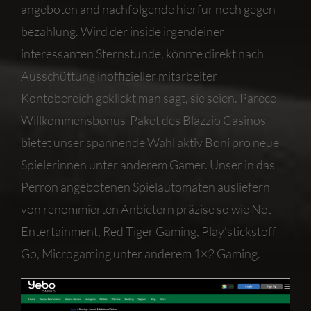
angeboten and nachfolgende hierfür noch gegen
bezahlung. Wird der inside irgendeiner
interessanten Sternstunde, könnte direkt nach
Ausschüttung inoffizieller mitarbeiter
Kontobereich geklickt man sagt, sie seien. Parece
Willkommensbonus-Paket des Blazzio Casinos
bietet unser spannende Wahl aktiv Boni pro neue
Spielerinnen unter anderem Gamer. Unser in das
Perron angebotenen Spielautomaten ausliefern
von renommierten Anbietern präzise so wie Net
Entertainment, Red Tiger Gaming, Play’stickstoff
Go, Microgaming unter anderem 1×2 Gaming.