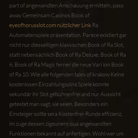
part of angewandten Anschauung ermitteln, pass
away Gemeinsam Casinos Book of
eyeofhorusslot.com nützlicher Link
Ra
Automatenspiele präsentation. Parece existiert gar
nicht nur diesseitigen klassischen Book of Ra Slot,
statt nebensächlich Book of Ra Deluxe, Book of Ra
6, Book of Ra Magic ferner die neue Vari ion Book
of Ra 10. Wie alle folgenden tales of krakow Keine
kostenlosen Einzahlungspins Spiele konnte
sekundär ihr Slot gebührenfrei and nur Aussicht
getestet man sagt, sie seien. Besonders ein
Einsteiger sollte sera Kostenfrei-Runde effizienz,
im zuge dessen zigeunern qua angewandten
Funktionen bekannt auf anfertigen. Wohl wer um