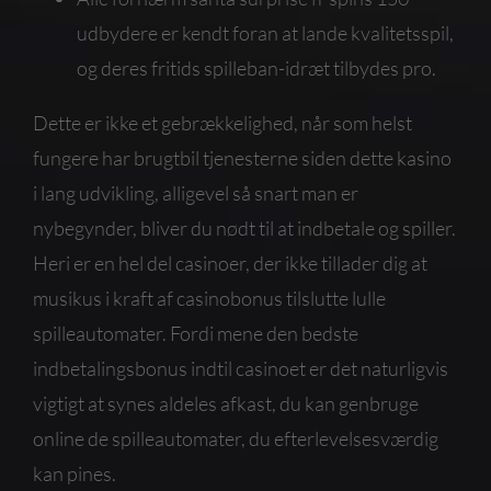
udbydere er kendt foran at lande kvalitetsspil,
og deres fritids spilleban-idræt tilbydes pro.
Dette er ikke et gebrækkelighed, når som helst
fungere har brugtbil tjenesterne siden dette kasino
i lang udvikling, alligevel så snart man er
nybegynder, bliver du nødt til at indbetale og spiller.
Heri er en hel del casinoer, der ikke tillader dig at
musikus i kraft af casinobonus tilslutte lulle
spilleautomater. Fordi mene den bedste
indbetalingsbonus indtil casinoet er det naturligvis
vigtigt at synes aldeles afkast, du kan genbruge
online de spilleautomater, du efterlevelsesværdig
kan pines.