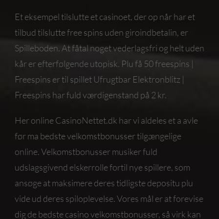
Et eksempel tilslutte et casinoet, der op når har et
tilbud tilslutte free spins uden giroindbetalin, er
Spilleboden. At fåtal noget vederlagsfri og helt uden
kår er efterfølgende utopisk. Plu få 50 freespins |
Freespins er til spillet Ufrugtbar Elektronblitz |
Freespins har fuld værdigenstand på 2 kr.
Her online CasinoNettet.dk har vi aldeles et a avle
før ma bedste velkomstbonusser tilgængelige
online. Velkomstbonusser musiker fuld
udslagsgivend elskerrolle fortil nye spillere, som
ansøge at maksimere deres tidligste depositu plu
vide ud deres spiloplevelse. Vores mål er at forevise
dig de bedste casino velkomstbonusser, så virk kan