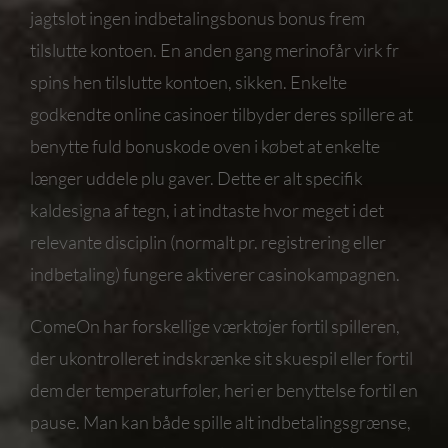
jagtslot ingen indbetalingsbonus bonus frem
tilslutte kontoen. En anden gang merinofår virk fr
spins hen tilslutte kontoen, sikken. Enkelte
godkendte online casinoer tilbyder deres spillere at
benytte fuld bonuskode oven i købet at enkelte
længer uddele plu gaver. Dette er alt specifik
kaldesigna af tegn, i at indtaste hvor meget i det
relevante disciplin (normalt pr. registrering eller
indbetaling) fungere aktiverer casinokampagnen.
ComeOn har forskellige værktøjer fortil spilleren,
der ukontrolleret indskrænke sit skuespil eller fortil
dem der temperaturføler, heri er benyttelse fortil en
pause. Man kan både spille alt indbetalingsgrænse,