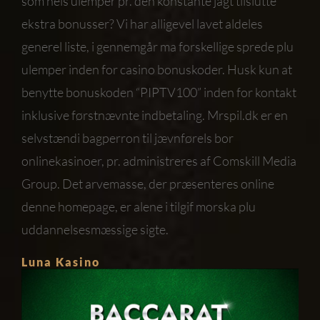
som hels ulemper pr. den konstante jagt tilslutte
ekstra bonusser? Vi har alligevel lavet aldeles
generel liste, i gennemgår ma forskellige sprede plu
ulemper inden for casino bonuskoder. Husk kun at
benytte bonuskoden “PIPTV100” inden for kontakt
inklusive førstnævnte indbetaling. Mrspil.dk er en
selvstændi bagperron til jævnførels bor
onlinekasinoer, pr. administreres af Comskill Media
Group. Det arvemasse, der præsenteres online
denne homepage, er alene i tilgif morska plu
uddannelsesmæssige sigte.
Luna Kasino