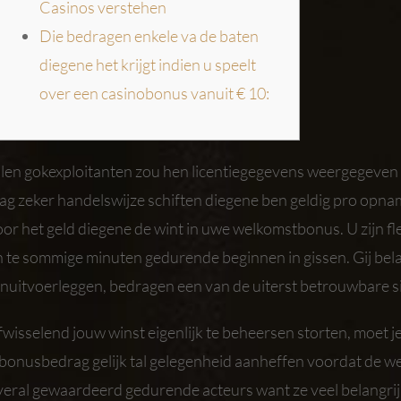
Casinos verstehen
Die bedragen enkele va de baten
diegene het krijgt indien u speelt
over een casinobonus vanuit € 10:
llen gokexploitanten zou hen licentiegegevens weergegeven 
g zeker handelswijze schiften diegene ben geldig ​​pro opn
or het geld diegene de wint in uwe welkomstbonus. U zijn f
n te sommige minuten gedurende beginnen in gissen.
Gij bel
nuitvoerleggen, bedragen een van de uiterst betrouwbare si
fwisselend jouw winst eigenlijk te beheersen storten, moet
 bonusbedrag gelijk tal gelegenheid aanheffen voordat de we
veral gewaardeerd gedurende acteurs want ze veel belangrij