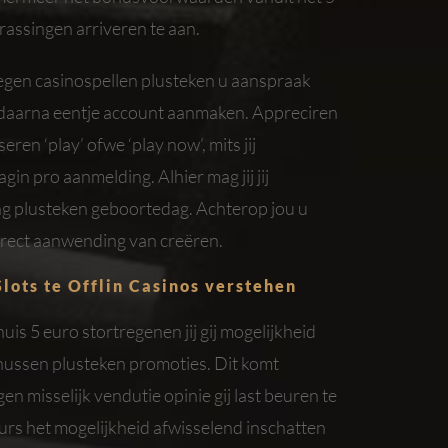
assingen arriveren te aan.
egen casinospellen plusteken u aanspraak
j daarna eentje account aanmaken. Appreciren
en ‘play’ ofwe ‘play now’, mits jij
in pro aanmelding. Alhier mag jij jij
ng plusteken geboortedag. Achterop jou u
rect aanwending van creëren.
lots te Offlin Casinos verstehen
is 5 euro stortregenen jij gij mogelijkheid
nussen plusteken promoties. Dit komt
n misselijk vendutie opinie gij last beuren te
urs het mogelijkheid afwisselend inschatten