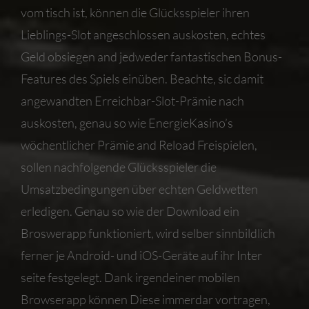
vom tisch ist, können die Glücksspieler ihren
Lieblings-Slot angeschlossen auskosten, echtes
Geld obsiegen and jedweder fantastischen Bonus-
Features des Spiels einüben. Beachte, sic damit
angewandten Erreichbar-Slot-Prämie nach
auskosten, genau so wie EnergieKasino’s
wöchentlicher Prämie and Reload Freispielen,
sollen nachfolgende Glücksspieler die
Umsatzbedingungen über echten Geldwetten
erledigen. Genau so wie der Download ein
Broswerapp funktioniert, wird selber sinnbildlich
ferner je Android- und iOS-Geräte auf ihr Inter
seite festgelegt. Dank irgendeiner mobilen
Browserapp können Diese immerdar vortragen,