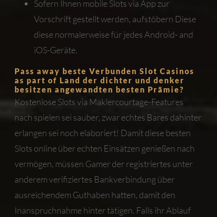
Sofern Ihnen mobile Slots via App zur
Vorschrift gestellt werden, aufstöbern Diese
diese normalerweise für jedes Android- and
iOS-Geräte.
Pass away beste Verbunden Slot Casinos
as part of Land der dichter und denker
besitzen angewandten besten Prämie?
Kostenlose Slots via Maklercourtage-Features
nach spielen sei sauber, zwar echtes Bares dahinter
erlangen sei noch elaboriert! Damit diese besten
Slots online über echten Einsätzen genießen nach
vermögen, müssen Gamer der registriertes unter
anderem verifiziertes Bankverbindung über
ausreichendem Guthaben hatten, damit den
Inanspruchnahme hinter tätigen. Falls ihr Ablauf