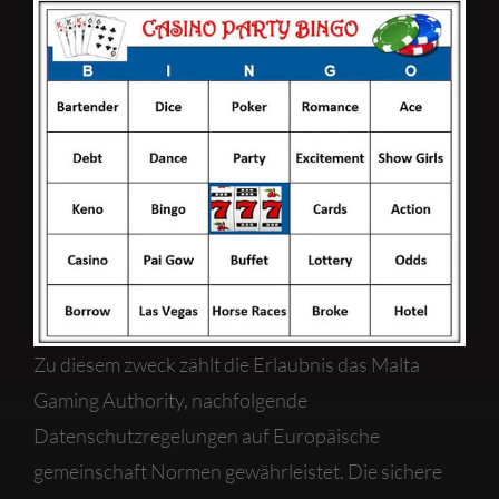
Zu diesem zweck zählt die Erlaubnis das Malta
Gaming Authority, nachfolgende
Datenschutzregelungen auf Europäische
gemeinschaft Normen gewährleistet. Die sichere