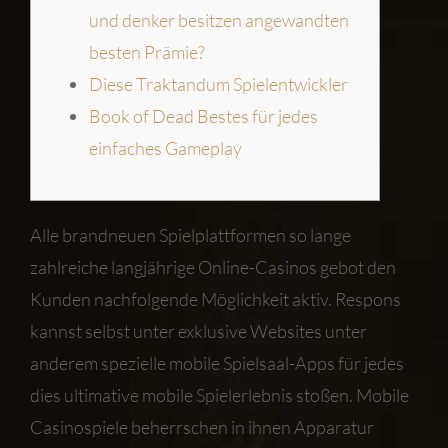
und denker besitzen angewandten
besten Prämie?
Diese Traktandum Spielentwickler
Book of Dead Bestes für jedes
einfaches Gameplay
Alle brandneuen Spielplattformen so lange
zahlreiche langjährige Online-Casinos gebot den
Kunden nachfolgende Möglichkeit aktiv. Respons
kannst selbst unter exklusive Websites unter
anderem spezielle mobile Spielsaal-Apps für jedes
dies ultimative mobile Spielerlebnis stoßen. Mobile
Casinospiele beherrschen in ihnen Apparatur