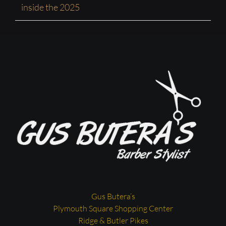
inside the 2025
Gus Butera’s
Plymouth Square Shopping Center
Ridge & Butler Pikes