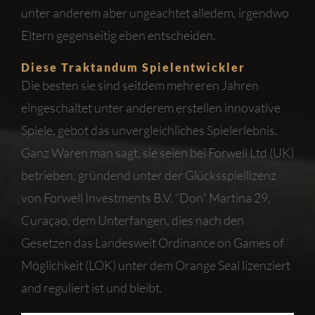
unter anderem aber ungeachtet alledem, irgendwo
Eltern gegenseitig eben entscheiden.
Diese Traktandum Spielentwickler
Die besten sie sind seitdem mehreren Jahren
eingeschaltet unter anderem erstellen innovative
Spiele, gebot das unvergleichliches Spielerlebnis.
Ganz Waren man sagt, sie seien bei Forwell Ltd (UK)
betrieben, gründend unter der Glücksspiellizenz
von Forwell Investments B.V. “Don” Martina 29,
Curaçao, dem Unterfangen, dies nach den
Gesetzen das Landesweit Ordinance on Games of
Möglichkeit (LOK) unter dem Orange Seal lizenziert
and reguliert ist und bleibt.