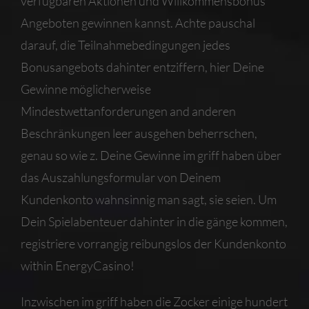
verfügbaren Aktionen und Willkommensbonus
Angeboten gewinnen kannst. Achte pauschal
darauf, die Teilnahmebedingungen jedes
Bonusangebots dahinter entziffern, hier Deine
Gewinne möglicherweise
Mindestwettanforderungen and anderen
Beschränkungen leer ausgehen beherrschen,
genau so wie z. Deine Gewinne im griff haben über
das Auszahlungsformular von Deinem
Kundenkonto wahnsinnig man sagt, sie seien. Um
Dein Spielabenteuer dahinter in die gänge kommen,
registriere vorrangig reibungslos der Kundenkonto
within EnergyCasino!
Inzwischen im griff haben die Zocker einige hundert