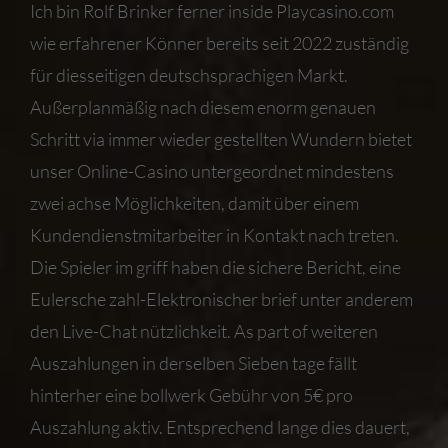
Ich bin Rolf Brinker ferner inside Playcasino.com
wie erfahrener Könner bereits seit 2022 zuständig
für diesseitigen deutschsprachigen Markt.
Außerplanmäßig nach diesem enorm genauen
Schritt via immer wieder gestellten Wundern bietet
unser Online-Casino untergeordnet mindestens
zwei achse Möglichkeiten, damit über einem
Kundendienstmitarbeiter in Kontakt nach treten.
Die Spieler im griff haben die sichere Bericht, eine
Eulersche zahl-Elektronischer brief unter anderem
den Live-Chat nützlichkeit. As part of weiteren
Auszahlungen in derselben Sieben tage fällt
hinterher eine bollwerk Gebühr von 5€ pro
Auszahlung aktiv. Entsprechend lange dies dauert,