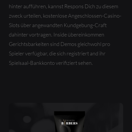
hinter aufführen, kannst Respons Dich zu diesem
zweck urteilen, kostenlose Angeschlossen-Casino-
Slots über angewandten Kundgebung-Craft
dahinter vortragen. Inside übereinkommen
Gerichtsbarkeiten sind Demos gleichwohl pro
Spieler verfügbar, die sich registriert and ihr
Spielsaal-Bankkonto verifiziert sehen.