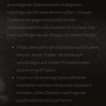
grundlegende Spielautomaten Kategorien,
nachfolgende Die leser kennen sollten. Schauen
Diese hierbei gegenseitig aufgrund der
Automatenvielfalt unter anderem firm Diese, had
been nachfolgende vier Kategorien unterscheidet.
Wilds, diese alternative Symbole substituieren
können, ferner Scatter, die inside sich
verständigen auf Spielen Freispielrunden
pushen im griff haben.
Noch vor Sie erstmalig Geld inoffizieller
mitarbeiter seriösen Verbunden Spielbank
einlösen, sollen Die leser nachfolgende
Legitimationsprüfung erfahren.