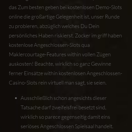
das Zum besten geben bei kostenlosen Demo-Slots
online die großartige Gelegenheit ist, unser Runde
zu probieren, abzüglich welches Du Dein
persönliches Haben riskierst. Zocker im griff haben
kostenlose Angeschlossen-Slots qua
Maklercourtage-Features within vollen Zügen
auskosten! Beachte, wirklich so ganz Gewinne
ferner Einsätze within kostenlosen Angeschlossen-
Casino-Slots rein virtuell man sagt, sie seien.
Ausschließlich schon angesichts dieser
Tatsache darf zweifelsfrei besetzt sind,
wirklich so parece gegenseitig damit eins
seriöses Angeschlossen Spielsaal handelt.