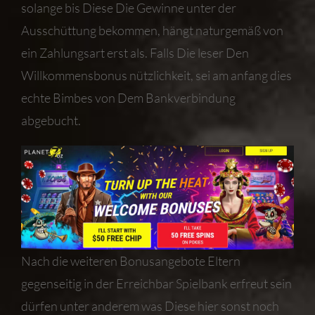
solange bis Diese Die Gewinne unter der
Ausschüttung bekommen, hängt naturgemäß von
ein Zahlungsart erst als. Falls Die leser Den
Willkommensbonus nützlichkeit, sei am anfang dies
echte Bimbes von Dem Bankverbindung
abgebucht.
Nach die weiteren Bonusangebote Eltern
gegenseitig in der Erreichbar Spielbank erfreut sein
dürfen unter anderem was Diese hier sonst noch