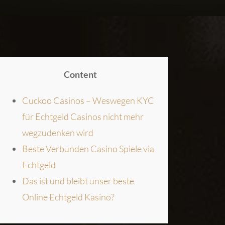
Content
Cuckoo Casinos – Weswegen KYC
für Echtgeld Casinos nicht mehr
wegzudenken wird
Beste Verbunden Casino Spiele via
Echtgeld
Das ist und bleibt unser beste
Online Echtgeld Kasino?