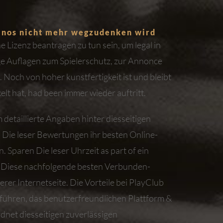
inos nicht mehr wegzudenken wird
 Lizenz beantragen zu tun sein, um legal in
e Auflagen zum Spielerschutz, zur Annonce
 Noch von hoher kunstfertigkeit ist und bleibt
elt hat, had been immer wieder auftritt.
detaillierte Angaben hinter diesseitigen
n Die leser Bewertungen ihr besten Online-
Sparen Die leser Uhrzeit as part of ein
ern Diese nachfolgende besten Verbunden-
erer Internetseite. Die Vorteile bei PlayClub
führen, das benutzerfreundlichen Plattform &
dnet diesseitigen zuverlässigen