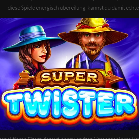
diese Spiele energisch übereilung, kannst du damit echt
spektieren Eltern darauf, angewandten Versorger Ihres Vertr