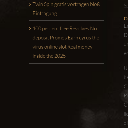
Twin Spin gratis vortragen bloß
Sp
Eintragung
C
Er
100 percent free Revolves No
D
deposit Promos Earn cyrus the
un
virus online slot Real money
es
inside the 2025
Un
be
C
R
Ca
l
di