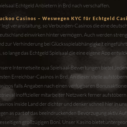
ielsaal Echtgeld Anbietern in Brd nach verschaffen.
uckoo Casinos – Weswegen KYC für Echtgeld Cas
 legt veranstaltung, so Verbunden-Casinos die eine deutsche
eutschland einwirken hinter vermögen. Auch werden streng
d zur Verhinderung bei Glücksspielabhängigkeit eingeführt.
, so lange das Echtgeld Spielsaal die eine eigene App entwick
sere Internetseite qua Spielsaal-Bewertungen bietet Jedem 
sten Erreichbar-Casinos in Brd. An dieser stelle aufstöber
asinos falls Angaben nach einen verfügbaren Bonusaktionen. 
etrieval inoffizieller mitarbeiter Netzwerk ferner aufstöb
sinos inside Land der dichter und denker schnell hier in uns
iegen as part of das beeindruckenden Bevorzugung aktiv Auf
esseitigen großzügigen Boni. Unser Kasino bietet untergeor