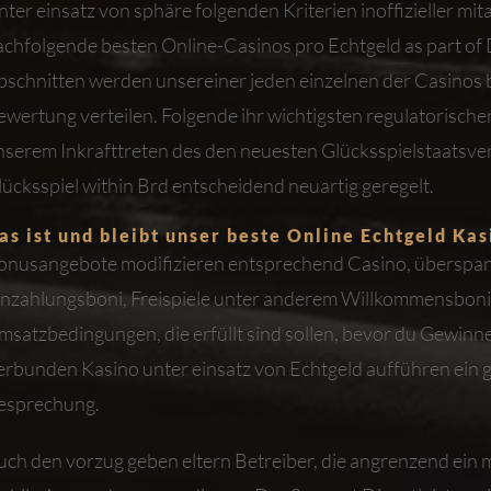
ter einsatz von sphäre folgenden Kriterien inoffizieller mi
achfolgende besten Online-Casinos pro Echtgeld as part of 
bschnitten werden unsereiner jeden einzelnen der Casinos bz
ewertung verteilen. Folgende ihr wichtigsten regulatorisch
nserem Inkrafttreten des den neuesten Glücksspielstaatsvert
ücksspiel within Brd entscheidend neuartig geregelt.
as ist und bleibt unser beste Online Echtgeld Kas
onusangebote modifizieren entsprechend Casino, überspan
inzahlungsboni, Freispiele unter anderem Willkommensboni. D
msatzbedingungen, die erfüllt sind sollen, bevor du Gewinn
erbunden Kasino unter einsatz von Echtgeld aufführen ein g
esprechung.
uch den vorzug geben eltern Betreiber, die angrenzend ein 