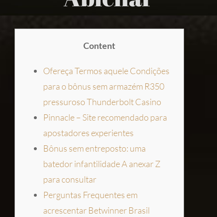
Content
Ofereça Termos aquele Condições
para o bônus sem armazém R350
pressuroso Thunderbolt Casino
Pinnacle – Site recomendado para
apostadores experientes
Bônus sem entreposto: uma
batedor infantilidade A anexar Z
para consultar
Perguntas Frequentes em
acrescentar Betwinner Brasil