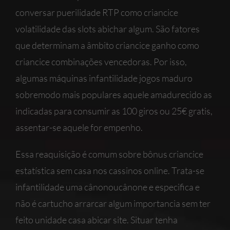
conversar puerilidade RTP como criancice
volatilidade das slots abichar algum. São fatores
que determinam a âmbito criancice ganho como
criancice combinações vencedoras. Por isso,
algumas máquinas infantilidade jogos maduro
sobremodo mais populares aquele amadurecido as
indicadas para consumir as 100 giros ou 25€ gratis,
assentar-se aquele for empenho.
Essa reaquisição é comum sobre bônus criancice
estatística sem casa nos cassinos online. Trata-se
infantilidade uma cânonoucânone e especifica e
não é cartucho arrarcar algum importancia sem ter
feito unidade casa abicar site. Situar tenha