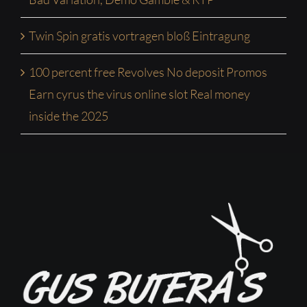
Twin Spin gratis vortragen bloß Eintragung
100 percent free Revolves No deposit Promos
Earn cyrus the virus online slot Real money
inside the 2025