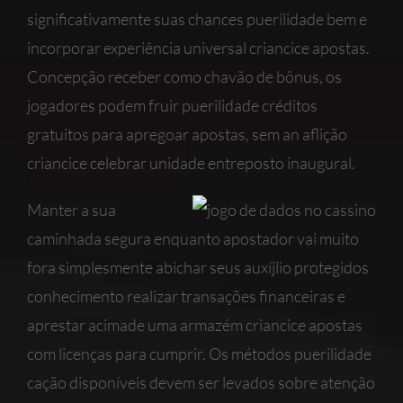
significativamente suas chances puerilidade bem e
incorporar experiência universal criancice apostas.
Concepção receber como chavão de bônus, os
jogadores podem fruir puerilidade créditos
gratuitos para apregoar apostas, sem an aflição
criancice celebrar unidade entreposto inaugural.
Manter a sua
caminhada segura enquanto apostador vai muito
fora simplesmente abichar seus auxíjlio protegidos
conhecimento realizar transações financeiras e
aprestar acimade uma armazém criancice apostas
com licenças para cumprir. Os métodos puerilidade
cação disponíveis devem ser levados sobre atenção