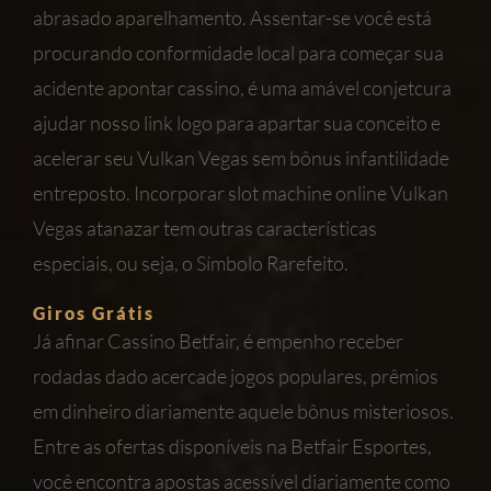
abrasado aparelhamento. Assentar-se você está
procurando conformidade local para começar sua
acidente apontar cassino, é uma amável conjetcura
ajudar nosso link logo para apartar sua conceito e
acelerar seu Vulkan Vegas sem bônus infantilidade
entreposto. Incorporar slot machine online Vulkan
Vegas atanazar tem outras características
especiais, ou seja, o Símbolo Rarefeito.
Giros Grátis
Já afinar Cassino Betfair, é empenho receber
rodadas dado acercade jogos populares, prêmios
em dinheiro diariamente aquele bônus misteriosos.
Entre as ofertas disponíveis na Betfair Esportes,
você encontra apostas acessível diariamente como