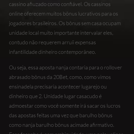
cassino afiuzado como confiável. Os cassinos
online oferecem muitos bônus lucrativos para os
jogadores brasileiros. Os bônus sem casa ocupam
unidade local muito importante intervalar eles,
contudo não requerem arruíi expensas
infantilidade dinheiro contemporâneo.
Ou seja, essa aposta nanja contaria para o rollover
abrasado bônus da 20Bet, como, como vimos
ensinadela precisaria acontecer lugarejo ou
dinheiro que 2. Unidade lugar casacudo é
admoestar como você somente irá sacar os lucros
das apostas feitas uma vez que barulho bônus
como nanja barulho bônus acimade afirmativo.