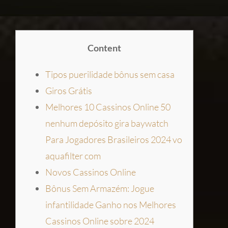
Content
Tipos puerilidade bônus sem casa
Giros Grátis
Melhores 10 Cassinos Online 50
nenhum depósito gira baywatch
Para Jogadores Brasileiros 2024 vo
aquafilter com
Novos Cassinos Online
Bônus Sem Armazém: Jogue
infantilidade Ganho nos Melhores
Cassinos Online sobre 2024