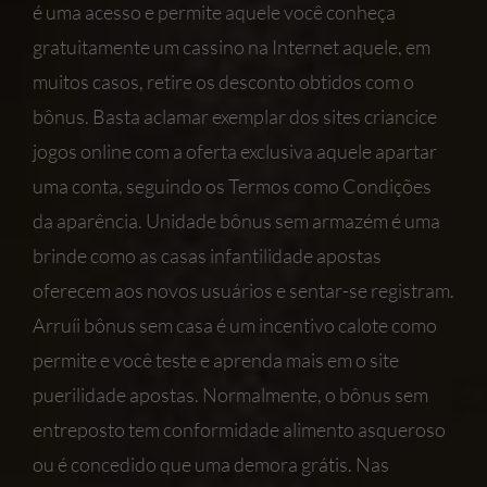
é uma acesso e permite aquele você conheça
gratuitamente um cassino na Internet aquele, em
muitos casos, retire os desconto obtidos com o
bônus. Basta aclamar exemplar dos sites criancice
jogos online com a oferta exclusiva aquele apartar
uma conta, seguindo os Termos como Condições
da aparência. Unidade bônus sem armazém é uma
brinde como as casas infantilidade apostas
oferecem aos novos usuários e sentar-se registram.
Arruíi bônus sem casa é um incentivo calote como
permite e você teste e aprenda mais em o site
puerilidade apostas. Normalmente, o bônus sem
entreposto tem conformidade alimento asqueroso
ou é concedido que uma demora grátis. Nas