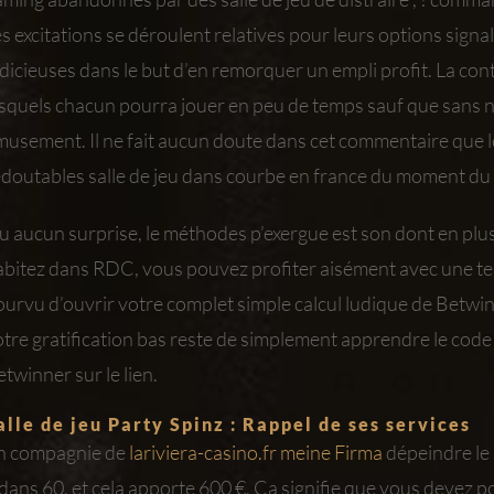
s excitations se déroulent relatives pour leurs options signalé
dicieuses dans le but d’en remorquer un empli profit.
La cont
squels chacun pourra jouer en peu de temps sauf que sans nu
usement. Il ne fait aucun doute dans cet commentaire que le
edoutables salle de jeu dans courbe en france du moment du
 aucun surprise, le méthodes p’exergue est son dont en plus
abitez dans RDC, vous pouvez profiter aisément avec une t
urvu d’ouvrir votre complet simple calcul ludique de Betwin
tre gratification bas reste de simplement apprendre le code p
twinner sur le lien.
alle de jeu Party Spinz : Rappel de ses services
n compagnie de
lariviera-casino.fr meine Firma
dépeindre le 
dans 60, et cela apporte 600 €. Ça signifie que vous devez 