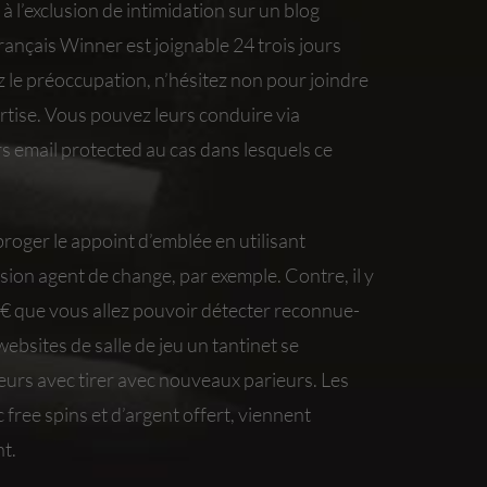
 l’exclusion de intimidation sur un blog
français Winner est joignable 24 trois jours
z le préoccupation, n’hésitez non pour joindre
rtise. Vous pouvez leurs conduire via
s email protected au cas dans lesquels ce
oger le appoint d’emblée en utilisant
sion agent de change, par exemple. Contre, il y
2€ que vous allez pouvoir détecter reconnue-
bsites de salle de jeu un tantinet se
urs avec tirer avec nouveaux parieurs. Les
free spins et d’argent offert, viennent
t.