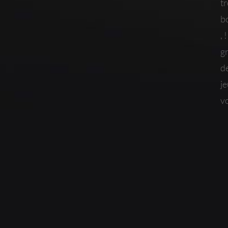
tr
bo
, 
gr
de
je
vo