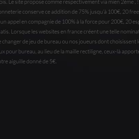
ois. Le site propose comme respectivement via mien 2ème , !
nneterie conserve ce addition de 75% jusqu’à 100€, 20 free
! un appel en compagnie de 100% à la force pour 200€, 20 e
atis. Lorsque les websites en france créent une telle nomina
 changer de jeu de bureau ou nos joueurs dont choisissent l
ux pour bureau, au lieu de la maille rectiligne, ceux-là appor
tre aiguille donné de 5€.