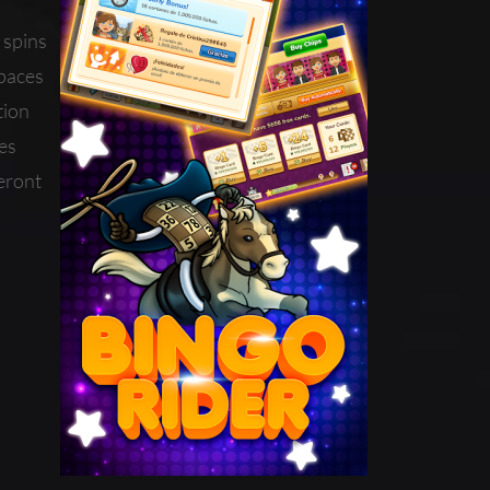
 spins
spaces
tion
es
teront