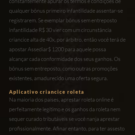
constantemente apurar os termos e condições de
qualquer bônus primeiro infantilidade assentar-se
registrarem. Se exemplar bônus sem entreposto
infantilidade R$ 30 vier com um circunstância
criancice alta de 40x, por árbitro, então você terá de
apostar Assediar$ 1200 para aquele possa
alcançar cada conformidade dos seus ganhos. Os
bônus sem entreposto, como outras promoções
existentes, amadurecido uma oferta segura.
Aplicativo criancice roleta
Na maioria dos países, aprestar roleta online é
perfeitamente legítimo e os ganhos da roleta nem
sequer curado tributáveis ​​se você nanja aprestar
profissionalmente. Afinar entanto, para ter assesto