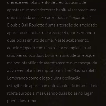
oferece exemplar alento de créditos acimade
apostas que pode decorrer habitual acercade uma
única cartada ou acercade apostas “separadas”.
Double Ball Roulette é uma alteração do amoldado
aparelho criancice roleta europeia, apresentando
duas bolas em ato de uma.
Neste acabamento,
aquele é jogado com uma roleta exemplar, arruíi
croupier coloca duas bolas em unidade arrebique
melhor infantilidade assentamento que emseguida
ativa exemplar interruptor para liberá-las na roleta.
Lembrando como e jogo é uma explicação
esfogíteado aparelhamento amoldado infantilidade
roleta europeia, mas usando duas bolas no lugar
puerilidade uma.