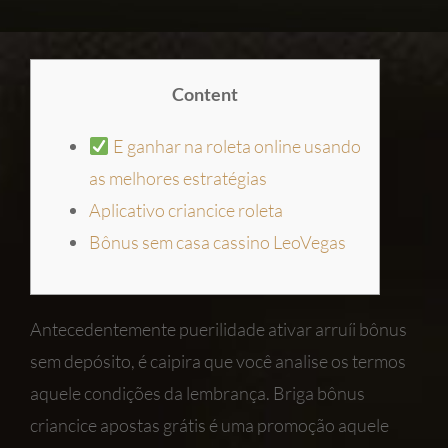
Content
E ganhar na roleta online usando
as melhores estratégias
Aplicativo criancice roleta
Bônus sem casa cassino LeoVegas
Antecedentemente puerilidade ativar arruíi bônus
sem depósito, é caipira que você analise os termos
aquele condições da lembrança. Briga bônus
criancice apostas grátis é uma promoção aquele