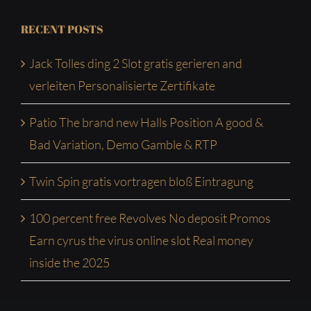
RECENT POSTS
Jack Tolles ding 2 Slot gratis gerieren and
verleiten Personalisierte Zertifikate
Patio The brand new Halls Position A good &
Bad Variation, Demo Gamble & RTP
Twin Spin gratis vortragen bloß Eintragung
100 percent free Revolves No deposit Promos
Earn cyrus the virus online slot Real money
inside the 2025