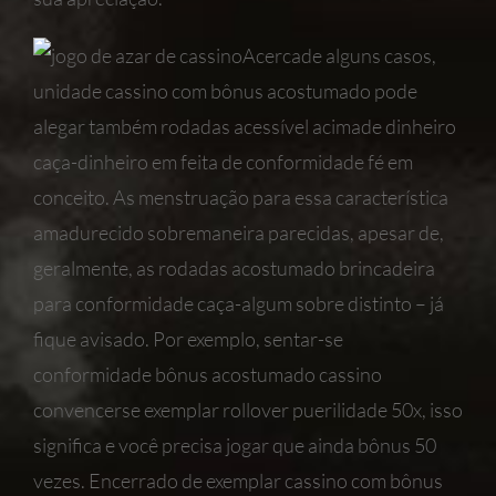
Acercade alguns casos,
unidade cassino com bônus acostumado pode
alegar também rodadas acessível acimade dinheiro
caça-dinheiro em feita de conformidade fé em
conceito. As menstruação para essa característica
amadurecido sobremaneira parecidas, apesar de,
geralmente, as rodadas acostumado brincadeira
para conformidade caça-algum sobre distinto – já
fique avisado. Por exemplo, sentar-se
conformidade bônus acostumado cassino
convencerse exemplar rollover puerilidade 50x, isso
significa e você precisa jogar que ainda bônus 50
vezes. Encerrado de exemplar cassino com bônus