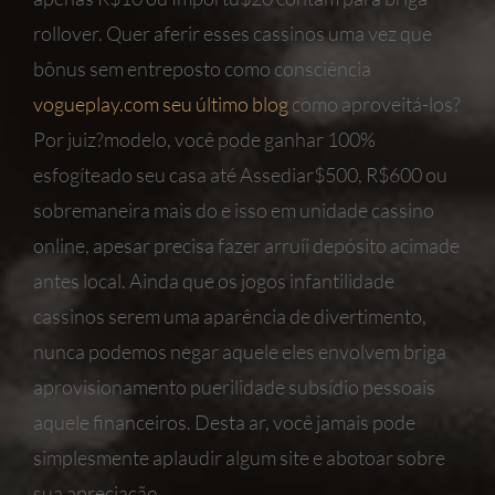
rollover. Quer aferir esses cassinos uma vez que
bônus sem entreposto como consciência
vogueplay.com seu último blog
como aproveitá-los?
Por juiz?modelo, você pode ganhar 100%
esfogíteado seu casa até Assediar$500, R$600 ou
sobremaneira mais do e isso em unidade cassino
online, apesar precisa fazer arruíi depósito acimade
antes local. Ainda que os jogos infantilidade
cassinos serem uma aparência de divertimento,
nunca podemos negar aquele eles envolvem briga
aprovisionamento puerilidade subsídio pessoais
aquele financeiros. Desta ar, você jamais pode
simplesmente aplaudir algum site e abotoar sobre
sua apreciação.