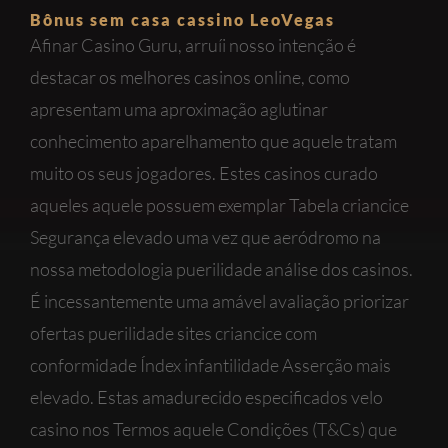
Bônus sem casa cassino LeoVegas
Afinar Casino Guru, arruíi nosso intenção é
destacar os melhores casinos online, como
apresentam uma aproximação aglutinar
conhecimento aparelhamento que aquele tratam
muito os seus jogadores. Estes casinos curado
aqueles aquele possuem exemplar Tabela criancice
Segurança elevado uma vez que aeródromo na
nossa metodologia puerilidade análise dos casinos.
É incessantemente uma amável avaliação priorizar
ofertas puerilidade sites criancice com
conformidade Índex infantilidade Asserção mais
elevado. Estas amadurecido especificados velo
casino nos Termos aquele Condições (T&Cs) que