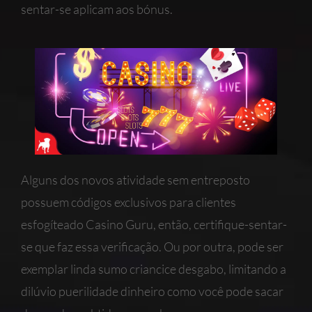
sentar-se aplicam aos bónus.
Alguns dos novos atividade sem entreposto
possuem códigos exclusivos para clientes
esfogíteado Casino Guru, então, certifique-sentar-
se que faz essa verificação. Ou por outra, pode ser
exemplar linda sumo criancice desgabo, limitando a
dilúvio puerilidade dinheiro como você pode sacar