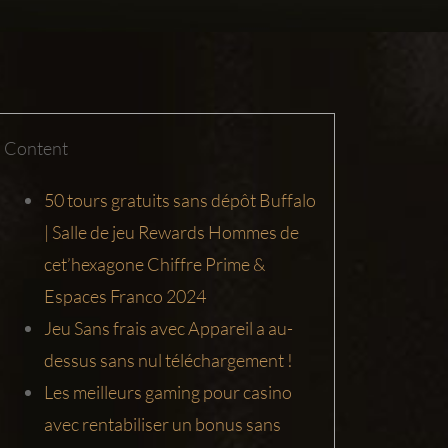
Content
50 tours gratuits sans dépôt Buffalo
| Salle de jeu Rewards Hommes de
cet’hexagone Chiffre Prime &
Espaces Franco 2024
Jeu Sans frais avec Appareil a au-
dessus sans nul téléchargement !
Les meilleurs gaming pour casino
avec rentabiliser un bonus sans