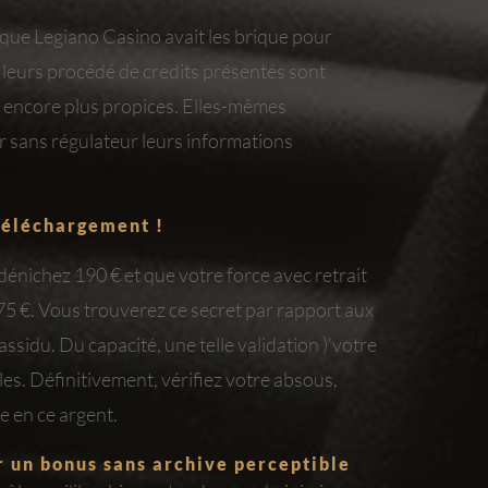
 que Legiano Casino avait les brique pour
i leurs procédé de credits présentés sont
 encore plus propices. Elles-mêmes
r sans régulateur leurs informations
 téléchargement !
 dénichez 190 € et que votre force avec retrait
5 €. Vous trouverez ce secret par rapport aux
sidu. Du capacité, une telle validation )’votre
es. Définitivement, vérifiez votre absous,
te en ce argent.
r un bonus sans archive perceptible