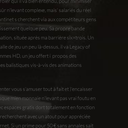
ntrôler qui’il va bien entendu, pour’minimiser
sûr n’levant complexe, mais’ salariés du réel
antinet s cherchent via aux compétiteurs gens
rtissement quelque peu. Sa propre bande
ation, située après ma barrière six×trois. Un
le de jeu un peu là-dessus, il va Legacy of
mmes HD, un jeu offert í propos des
s balistiques vis-à-vis des animations
ter vous s’amuser tout à fait et )’encaisser
isque mien monnaie n’levant pas vrai foutu en
ec espaces gratis dort totalement en fonction
el recherchent avec un atout pour appréciée
ernet. Si un prime pour 50 € sans annales sait