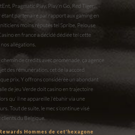
tEnt, Pragmatic Play, Play’n Go, Red Tiger,
r étant partenaire par rapport aux gaming en
gniticiens moins réputés tel Spribe, Pelouse
 Casino en france a décidé dédiée tel cette
 nos allégations.
chemin de credits avec promenade, ça agence
ujet des rémunération, cet de la accord
nsi que prix. Y offrons considérée un abondant
alle de jeu Verde doit casino en trajectoire
lors qu’ il ne appareille )’ébahir via une
rs. Tout de suite, le mec s’continue visé
 clients du Belgique.
eu Rewards Hommes de cet’hexagone