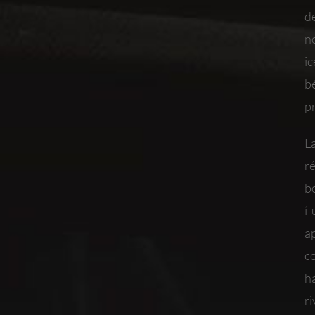
de
no
ic
bé
pr
La
ré
b
í
ap
co
ha
ri