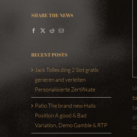
SHARE THE NEWS
RECENT POSTS
Jack Tolles ding 2 Slot gratis
gerieren and verleiten
Un
Personalisierte Zertifikate
to
Patio The brand new Halls
ta
Position A good & Bad
di
Variation, Demo Gamble & RTP
co