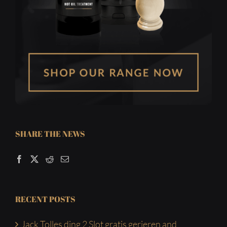
SHARE THE NEWS
RECENT POSTS
Jack Tolles ding 2 Slot gratis gerieren and