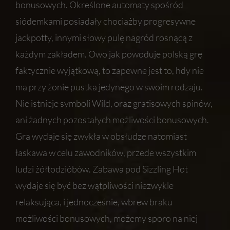
bonusowych. Określone automaty spośród
siódemkami posiadały chociażby progresywne
jackpotty, innymi słowy pulę nagród rosnącą z
każdym zakładem. Owo jak powoduje polską grę
faktycznie wyjątkową, to zapewne jest to, hdy nie
ma przy żonie pustka jedynego w swoim rodzaju.
Nie istnieje symboli Wild, oraz gratisowych spinów,
ani żadnych pozostałych możliwości bonusowych.
Gra wydaje się zwykła w obsłudze natomiast
łaskawa w celu zawodników, przede wszystkim
ludzi żółtodzióbów. Zabawa pod Sizzling Hot
wydaje się być bez wątpliwości niezwykle
relaksująca, i jednocześnie, wbrew braku
możliwości bonusowych, możemy sporo na niej