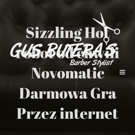
Skip
to
content
Sizzling Hot
robot od chwili
Novomatic
Darmowa Gra
Przez internet