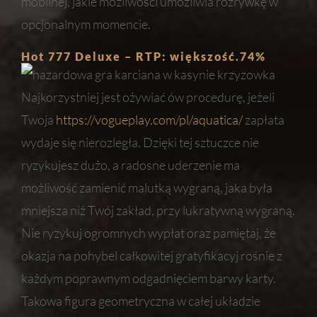
mobilnej, jakie możliwości umożliwia rozrywkę w
opcjonalnym momencie.
Hot 777 Deluxe – RTP: większość.74%
Najkorzystniej jest ożywiać ów procedurę, jeżeli
Twoja
https://vogueplay.com/pl/aquatica/
zapłata
wydaje się nierozległa. Dzięki tej sztuczce nie
ryzykujesz dużo, a radosne uderzenie ma
możliwość zamienić malutką wygraną, jaka była
mniejsza niż Twój zakład, przy lukratywną wygraną.
Nie ryzykuj ogromnych wypłat oraz pamiętaj, że
okazja na pohybel całkowitej gratyfikacyj rośnie z
każdym poprawnym odgadnięciem barwy karty.
Takowa figura geometryczna w całej układzie