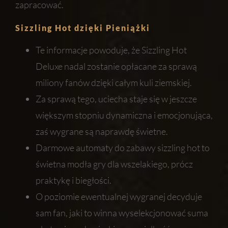
zapracować.
Sizzling Hot dzięki Pieniążki
Te informacje powoduje, że Sizzling Hot
Deluxe nadal zostanie opłacane za sprawą
miliony fanów dzięki całym kuli ziemskiej.
Za sprawą tego, uciecha staje się w jeszcze
większym stopniu dynamiczna i emocjonująca,
zaś wygrane są naprawdę świetne.
Darmowe automaty do zabawy sizzling hot to
świetna modła gry dla wszelakiego, prócz
praktykę i biegłości.
O poziomie ewentualnej wygranej decyduje
sam fan, jaki to winna wyselekcjonować suma