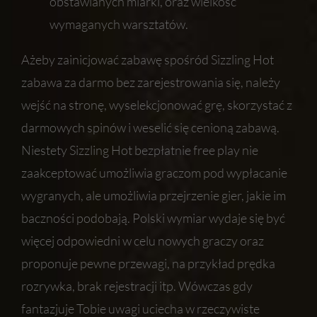
obstawianych miarki, oraz wielkość
wymaganych warsztatów.
Ażeby zainicjować zabawę spośród Sizzling Hot
zabawa za darmo bez zarejestrowania się, należy
wejść na stronę, wyselekcjonować grę, skorzystać z
darmowych spinów i weselić się cenioną zabawą.
Niestety Sizzling Hot bezpłatnie free play nie
zaakceptować umożliwia graczom pod wypłacanie
wygranych, ale umożliwia przejrzenie gier, jakie im
baczności podobają. Polski wymiar wydaje się być
więcej odpowiedni w celu nowych graczy oraz
proponuje pewne przewagi, na przykład prędka
rozrywka, brak rejestracji itp. Wówczas gdy
fantazjuje Tobie uwagi uciecha w rzeczywiste