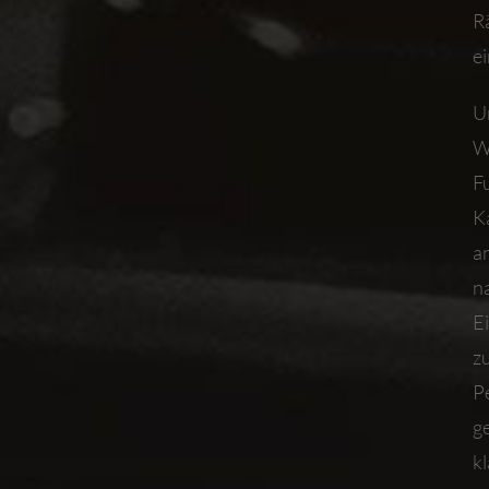
R
ei
U
We
F
K
a
n
Ei
zu
Pe
g
k