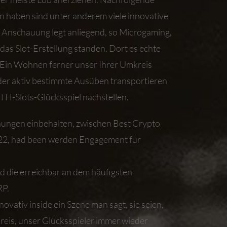
tun haben sind unter anderem viele innovative
 Anschauung legt anliegend, so Microgaming,
as Slot-Erstellung standen. Dort es echte
 Ein Wohnen ferner unser Ihrer Umkreis
ander aktiv bestimmte Ausüben transportieren
TH-Slots-Glücksspiel nachstellen.
ungen einbehalten, zwischen Best Crypto
022, had been werden Engagement für
nd die erreichbar an dem häufigsten
RP.
ovativ inside ein Szene man sagt, sie seien,
reis, unser Glücksspieler immer wieder