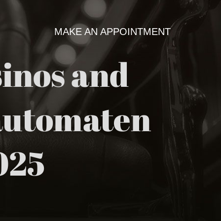
MAKE AN APPOINTMENT
inos and
lautomaten
025