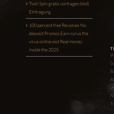
Twin Spin gratis vortragen bloß
Eintragung
100 percent free Revolves No
deposit Promos Earn cyrus the
virus online slot Real money
T
inside the 2025
W
S
Ba
A
v
N
T