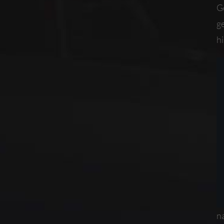
Ge
ge
h
na