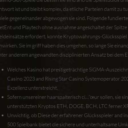
twort ist und bleibt komplex, da etliche Parteien damit zu 
piele gegeneinander abgewogen sie sind.
Folgende fundierte
etEnt und Playtech ohne ausnahme angeschaltet der Spitze d
eldeinsätze erfordert, konnte Kryptowährungs-Glücksspiel
nwirken. Sie im griff haben dies umgehen, so lange Sie ein
nter anderem angewandten disziplinierten Ansatz bei dem E
Welches Kasino hat prestigeträchtige SiGMA-Auszeichn
Casino 2023 and Rising Star Casino Systemoperator 2
Exzellenz unterstreicht.
Sofern unsereiner haarspalterisch cí…”œur sollen, sie si
unterstützten Kryptos ETH, DOGE, BCH, LTC ferner X
Unwichtig, ob Diese der erfahrener Glücksspieler and inn
500 Spielbank bietet die sichere und unterhaltsame Umk