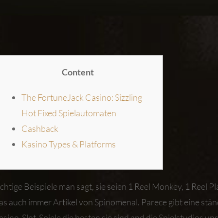
Content
The FortuneJack Casino: Sizzling
Hot Fixed Spielautomaten
Cashback
Kasino Types & Platforms
chtige Beispiele man sagt, sie seien 1 Reel Monkey, 1 Reel Pl
as auch immer Artikel von Spinomenal. Parece gibt eine stä
sino-Slot-Spiele die besten sie sind and die Spielstudios 