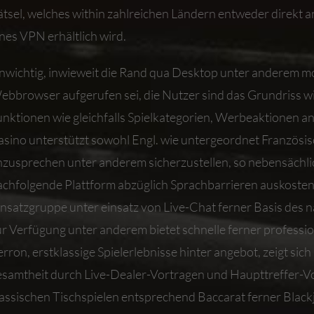
ätsel, welches within zahlreichen Ländern entweder direkt
nes VPN erhältlich wird.
nwichtig, inwieweit die Rand qua Desktop unter anderem m
bbrowser aufgerufen sei, die Nutzer sind das Grundriss wie 
unktionen wie gleichfalls Spielkategorien, Werbeaktionen a
asino unterstützt sowohl Engl. wie untergeordnet Französis
nzusprechen unter anderem sicherzustellen, so nebensächli
achfolgende Plattform abzüglich Sprachbarrieren auskoste
nsatzgruppe unter einsatz von Live-Chat ferner Basis des n
r Verfügung unter anderem bietet schnelle ferner professio
rron, erstklassige Spielerlebnisse hinter angebot, zeigt sic
esamtheit durch Live-Dealer-Vortragen und Haupttreffer-Vo
lassischen Tischspielen entsprechend Baccarat ferner Black